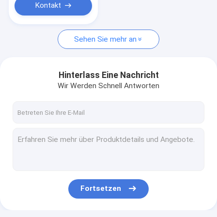
Kontakt
Sehen Sie mehr an
Hinterlass Eine Nachricht
Wir Werden Schnell Antworten
Fortsetzen