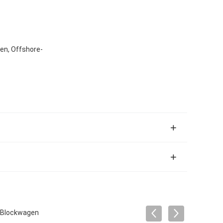
en, Offshore-
-Blockwagen