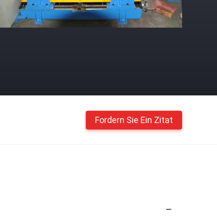
Fordern Sie Ein Zitat