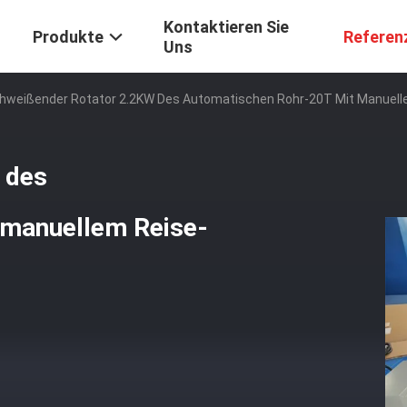
Kontaktieren Sie
Produkte
Referen
Uns
hweißender Rotator 2.2KW Des Automatischen Rohr-20T Mit Manuel
 des
 manuellem Reise-