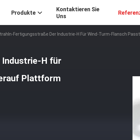
Kontaktieren Sie
Produkte
Referen
Uns
trahln-Fertigungsstraße Der Industrie-H Für Wind-Turm-Flansch Pass
 Industrie-H für
rauf Plattform