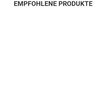
EMPFOHLENE PRODUKTE