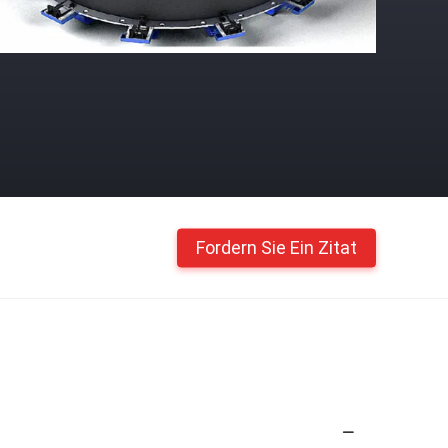
Fordern Sie Ein Zitat