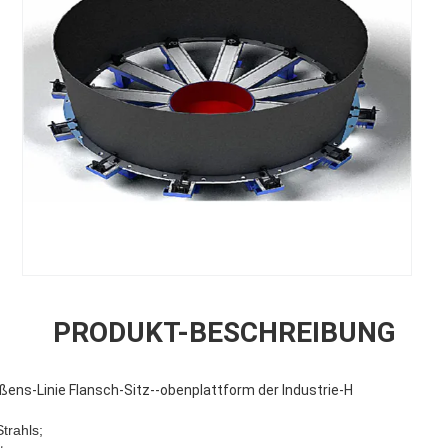
PRODUKT-BESCHREIBUNG
ens-Linie Flansch-Sitz--obenplattform der Industrie-H
trahls;